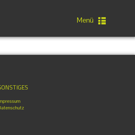
Menü
SONSTIGES
Impressum
Datenschutz