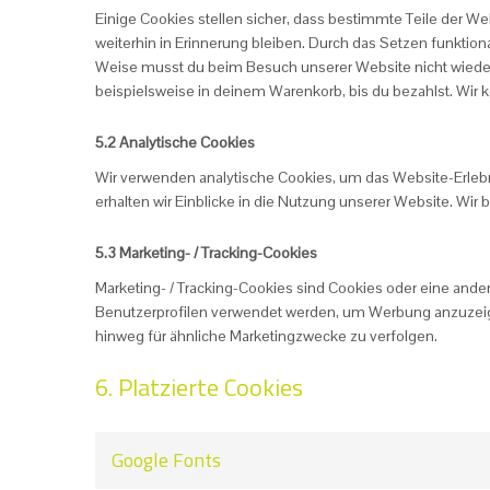
Einige Cookies stellen sicher, dass bestimmte Teile der 
weiterhin in Erinnerung bleiben. Durch das Setzen funktion
Weise musst du beim Besuch unserer Website nicht wiederh
beispielsweise in deinem Warenkorb, bis du bezahlst. Wir 
5.2 Analytische Cookies
Wir verwenden analytische Cookies, um das Website-Erlebni
erhalten wir Einblicke in die Nutzung unserer Website. Wir 
5.3 Marketing- / Tracking-Cookies
Marketing- / Tracking-Cookies sind Cookies oder eine ander
Benutzerprofilen verwendet werden, um Werbung anzuzeig
hinweg für ähnliche Marketingzwecke zu verfolgen.
6. Platzierte Cookies
Google Fonts