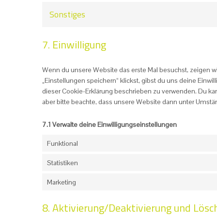
Sonstiges
7. Einwilligung
Wenn du unsere Website das erste Mal besuchst, zeigen wir
„Einstellungen speichern“ klickst, gibst du uns deine Einwi
dieser Cookie-Erklärung beschrieben zu verwenden. Du ka
aber bitte beachte, dass unsere Website dann unter Umstände
7.1 Verwalte deine Einwilligungseinstellungen
Funktional
Statistiken
Marketing
8. Aktivierung/Deaktivierung und Lösc