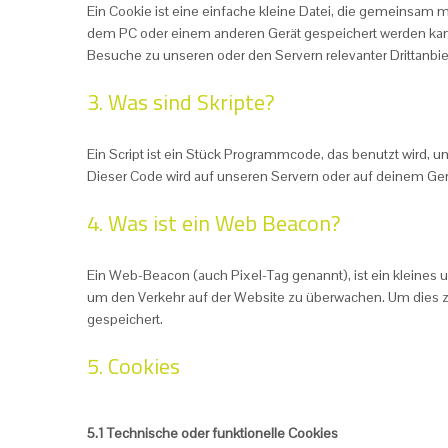
Ein Cookie ist eine einfache kleine Datei, die gemeinsam
dem PC oder einem anderen Gerät gespeichert werden kan
Besuche zu unseren oder den Servern relevanter Drittanbi
3. Was sind Skripte?
Ein Script ist ein Stück Programmcode, das benutzt wird, um
Dieser Code wird auf unseren Servern oder auf deinem Ger
4. Was ist ein Web Beacon?
Ein Web-Beacon (auch Pixel-Tag genannt), ist ein kleines u
um den Verkehr auf der Website zu überwachen. Um dies 
gespeichert.
5. Cookies
5.1 Technische oder funktionelle Cookies