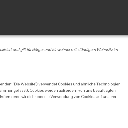
ualisiert und gilt für Bürger und Einwohner mit ständigem Wohnsitz im
genden: "Die Website") verwendet Cookies und ähnliche Technologien
 zusammengefasst). Cookies werden außerdem von uns beauftragten
 informieren wir dich über die Verwendung von Cookies auf unserer